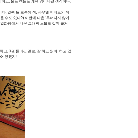
 생각이고, 울프 책들도 계속 읽어나갈 생각이다.
다. 알랭 드 보통의 책, 사무엘 베케트의 책
을 수도 있나?) 이번에 나온 ‘무너지지 않기
, 열화당에서 나온 그래픽 노블도 같이 볼거
, 3권 들어간 걸로, 잘 하고 있어. 하고 있
어 있겠지!