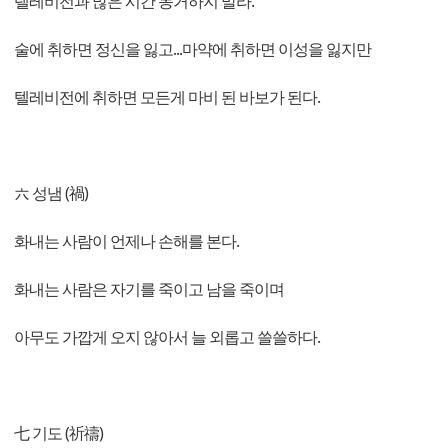
텔레비전과 많은 시간 동거하지 말라.
술에 취하면 정신을 잃고...마약에 취하면 이성을 잃지만
텔레비전에 취하면 모든게 마비 된 바보가 된다.
六 성냄 (禍)
화내는 사람이 언제나 손해를 본다.
화내는 사람은 자기를 죽이고 남을 죽이며
아무도 가깝게 오지 않아서 늘 외롭고 쓸쓸하다.
七 기도 (祈禱)