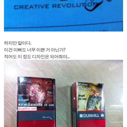
하지만 말이다.
이건 이뻐도 너무 이쁜 거 아닌가?
적어도 이 정도 디자인은 되어줘야...