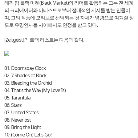
래픽 팀 블랙 마켓(Black Market)의 리더로 활동하는 그는 전 세계
의 크리에이터와 아티스트로부터 절대적인 지지를 받는 인물이
며, 그의 작품에 모티브로 선택되는 것 자체가 영광으로 여겨질 정
도로 유명인사들 사이에서도 인정을 받고 있다.
[Zeitgeist]의 트랙 리스트는 다음과 같다.
01. Doomsday Clock
02. 7 Shades of Black
03. Bleeding the Orchid
04. That's the Way (My Love Is)
05. Tarantula
06. Starz
07. United States
08. Neverlost
09. Bring the Light
10. (Come On) Let's Go!