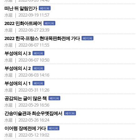
떠난 뒤 알림인가
페이퍼
水巖 | 2022-09-19 11:57
2022 민화아트페어
페이퍼
水巖 | 2022-06-27 23:39
2022 한국-프랑스 현대목판화전에 가다
페이퍼
水巖 | 2022-06-07 11:55
부성애의 시 3
페이퍼
水巖 | 2022-06-07 10:50
부성애의 시 2
페이퍼
水巖 | 2022-06-03 14:16
부성애의 시 1
페이퍼
水巖 | 2022-05-31 11:26
공감되는 글이 많은 책
페이퍼
水巖 | 2022-05-29 16:56
간송미술관과 최순우옛집에서
페이퍼
水巖 | 2022-05-26 16:24
이어령 장예전에 가다
페이퍼
水巖 | 2022-05-12 19:02