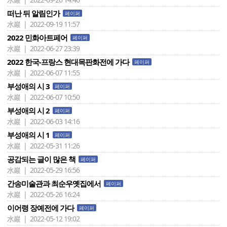
떠난 뒤 알림인가
페이퍼
水巖 | 2022-09-19 11:57
2022 민화아트페어
페이퍼
水巖 | 2022-06-27 23:39
2022 한국-프랑스 현대목판화전에 가다
페이퍼
水巖 | 2022-06-07 11:55
부성애의 시 3
페이퍼
水巖 | 2022-06-07 10:50
부성애의 시 2
페이퍼
水巖 | 2022-06-03 14:16
부성애의 시 1
페이퍼
水巖 | 2022-05-31 11:26
공감되는 글이 많은 책
페이퍼
水巖 | 2022-05-29 16:56
간송미술관과 최순우옛집에서
페이퍼
水巖 | 2022-05-26 16:24
이어령 장예전에 가다
페이퍼
水巖 | 2022-05-12 19:02