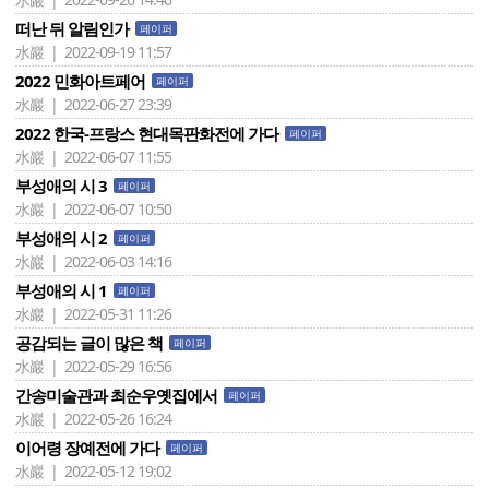
떠난 뒤 알림인가
페이퍼
水巖 | 2022-09-19 11:57
2022 민화아트페어
페이퍼
水巖 | 2022-06-27 23:39
2022 한국-프랑스 현대목판화전에 가다
페이퍼
水巖 | 2022-06-07 11:55
부성애의 시 3
페이퍼
水巖 | 2022-06-07 10:50
부성애의 시 2
페이퍼
水巖 | 2022-06-03 14:16
부성애의 시 1
페이퍼
水巖 | 2022-05-31 11:26
공감되는 글이 많은 책
페이퍼
水巖 | 2022-05-29 16:56
간송미술관과 최순우옛집에서
페이퍼
水巖 | 2022-05-26 16:24
이어령 장예전에 가다
페이퍼
水巖 | 2022-05-12 19:02