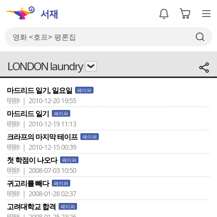
LONDON laundry
마드리드 일기, 일요일
페이퍼
明卵 | 2010-12-20 19:55
마드리드 일기
페이퍼
明卵 | 2010-12-19 11:13
크라프의 마지막 테이프
페이퍼
明卵 | 2010-12-15 00:39
첫 학점이 나오다
페이퍼
明卵 | 2008-07-03 10:50
귀고리를 빼다
페이퍼
明卵 | 2008-01-28 02:37
고려대학교 합격
페이퍼
明卵 | 2008-01-25 23:26