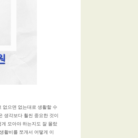
 없으면 없는대로 생활할 수 
은 생각보다 훨씬 중요한 것이
떻게 모아야 하는지도 잘 몰랐
 생활비를 쪼개서 어떻게 이 