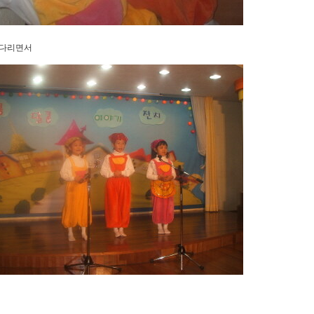
기다리면서