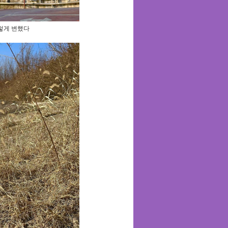
렇게 변했다