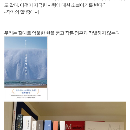
도 같다. 이것이 지극한 사랑에 대한 소설이기를 빈다.˝
- 작가의 말’ 중에서
우리는 절대로 억울한 한을 품고 잠든 영혼과 작별하지 않는다