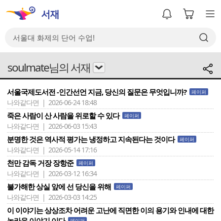
soulmate님의 서재
서울국제도서전 -인간선언 지금, 당신의 질문은 무엇입니까?
페이퍼
나와같다면 | 2026-06-24 18:48
죽은 사람이 산 사람을 위로할 수 있다
페이퍼
나와같다면 | 2026-06-03 15:43
분명한 것은 역사적 평가는 냉정하고 지속된다는 것이다
페이퍼
나와같다면 | 2026-05-14 17:16
천만 감독 거장 장항준
페이퍼
나와같다면 | 2026-03-12 16:34
불가해한 상실 앞에 선 당신을 위해
페이퍼
나와같다면 | 2026-03-03 14:25
이 이야기는 상상조차 어려운 고난에 직면한 이의 용기와 인내에 대한
놀라운 이야기 이다
페이퍼