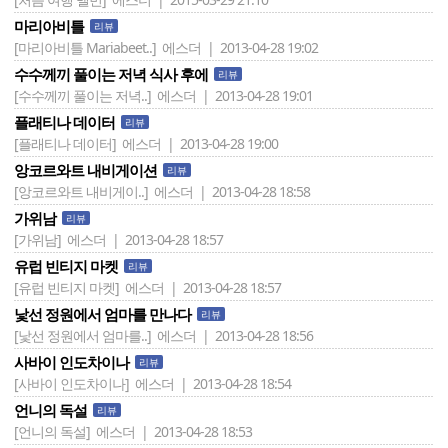
마리아비틀
리뷰
[마리아비틀 Mariabeet..]
에스더 | 2013-04-28 19:02
수수께끼 풀이는 저녁 식사 후에
리뷰
[수수께끼 풀이는 저녁..]
에스더 | 2013-04-28 19:01
플래티나 데이터
리뷰
[플래티나 데이터]
에스더 | 2013-04-28 19:00
앙코르와트 내비게이션
리뷰
[앙코르와트 내비게이..]
에스더 | 2013-04-28 18:58
가위남
리뷰
[가위남]
에스더 | 2013-04-28 18:57
유럽 빈티지 마켓
리뷰
[유럽 빈티지 마켓]
에스더 | 2013-04-28 18:57
낯선 정원에서 엄마를 만나다
리뷰
[낯선 정원에서 엄마를..]
에스더 | 2013-04-28 18:56
사바이 인도차이나
리뷰
[사바이 인도차이나]
에스더 | 2013-04-28 18:54
언니의 독설
리뷰
[언니의 독설]
에스더 | 2013-04-28 18:53