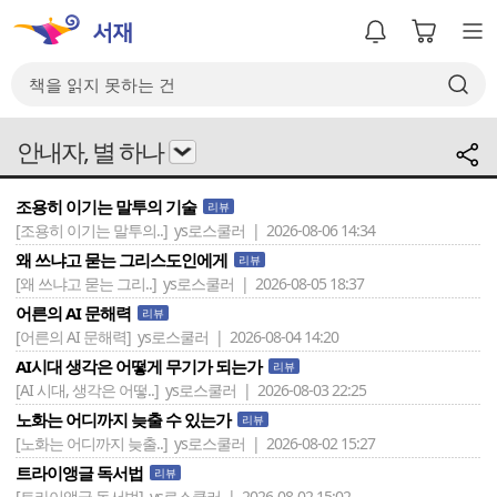
안내자, 별 하나
조용히 이기는 말투의 기술
리뷰
[조용히 이기는 말투의..]
ys로스쿨러 | 2026-08-06 14:34
왜 쓰냐고 묻는 그리스도인에게
리뷰
[왜 쓰냐고 묻는 그리..]
ys로스쿨러 | 2026-08-05 18:37
어른의 AI 문해력
리뷰
[어른의 AI 문해력]
ys로스쿨러 | 2026-08-04 14:20
AI시대 생각은 어떻게 무기가 되는가
리뷰
[AI 시대, 생각은 어떻..]
ys로스쿨러 | 2026-08-03 22:25
노화는 어디까지 늦출 수 있는가
리뷰
[노화는 어디까지 늦출..]
ys로스쿨러 | 2026-08-02 15:27
트라이앵글 독서법
리뷰
[트라이앵글 독서법]
ys로스쿨러 | 2026-08-02 15:02