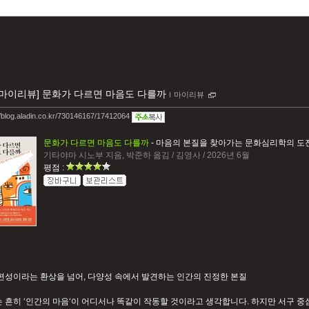
[마이리뷰] 문화가 다르면 마음도 다를까
ｌ
마이리뷰
//blog.aladin.co.kr/730146167/17412064
문화가 다르면 마음도 다를까
- 마음의 본질을 찾아가는 문화심리학의 도
기타야마 시노부 지음, 박준하 옮김 / 김영사 / 2026년 6월
평점 :
편성이라는 환상을 넘어, 다양성 속에서 발견하는 인간의 진정한 본질
 흔히 ‘인간의 마음‘이 어디서나 똑같이 작동할 것이라고 생각합니다. 하지만 서구 중