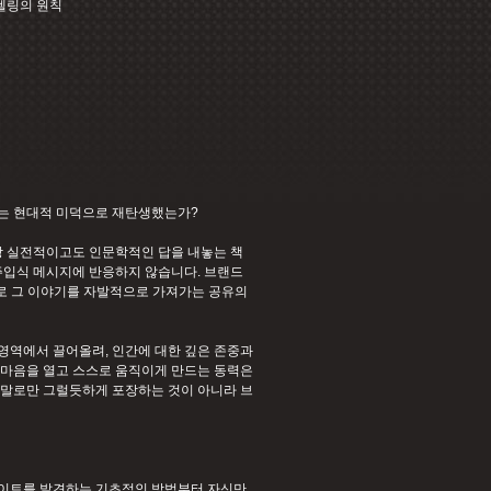
텔링의 원칙
라는 현대적 미덕으로 재탄생했는가?
장 실전적이고도 인문학적인 답을 내놓는 책
주입식 메시지에 반응하지 않습니다. 브랜드
으로 그 이야기를 자발적으로 가져가는 공유의
영역에서 끌어올려, 인간에 대한 깊은 존중과
의 마음을 열고 스스로 움직이게 만드는 동력은
 말로만 그럴듯하게 포장하는 것이 아니라 브
사이트를 발견하는 기초적인 방법부터 자신만