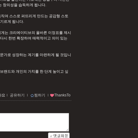
는 창의성을 습득하게 됩니다.
움직여 스스로 퍼뜨리게 만드는 공감형 스토
기르게 됩니다.
자에게는 크리에이티브의 올바른 이정표를 제시
 다시 한번 확장하여 매력적이고 의미 있는
전문가로 성장하는 계기를 마련하게 될 것입니
브랜드와 개인의 가치를 한 단계 높이고 싶
아요
ｌ
공유하기
ｌ
찜하기
ｌ
ThanksTo