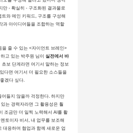
만 - 확실히 - 구조화된 결과물로 
콘셉트와 메인 키워드, 구조를 구성해
생각과 아이디어들을 조합하는 역할
움을 줄 수 있는 <자이언트 브레인>
영하고 있는 박주원 님이 
실전에서 바
아직 초보 단계라면 여기서 말하는 정보
 있다면 여기서 더 필요한 소스들을 
 좋겠다 싶다. 
줄어들지 않을까 걱정한다. 하지만 
 있는 경력자라면 그 활용성은 훨
 조금만 더 일찍 노력해서 AI를 활
 멘토이자 비서, 내 업무를 보조해 
 대응하며 협업과 함께 새로운 업