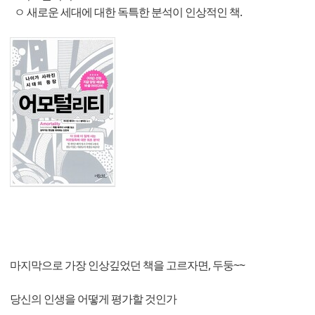
ㅇ 새로운 세대에 대한 독특한 분석이 인상적인 책.
마지막으로 가장 인상깊었던 책을 고르자면, 두둥~~
당신의 인생을 어떻게 평가할 것인가