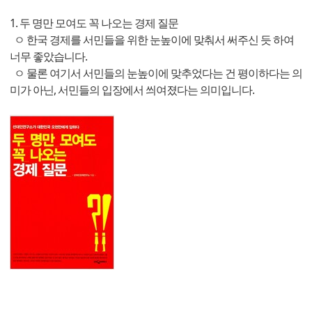
1. 두 명만 모여도 꼭 나오는 경제 질문
ㅇ 한국 경제를 서민들을 위한 눈높이에 맞춰서 써주신 듯 하여
너무 좋았습니다.
ㅇ 물론 여기서 서민들의 눈높이에 맞추었다는 건 평이하다는 의
미가 아닌, 서민들의 입장에서 씌여졌다는 의미입니다.