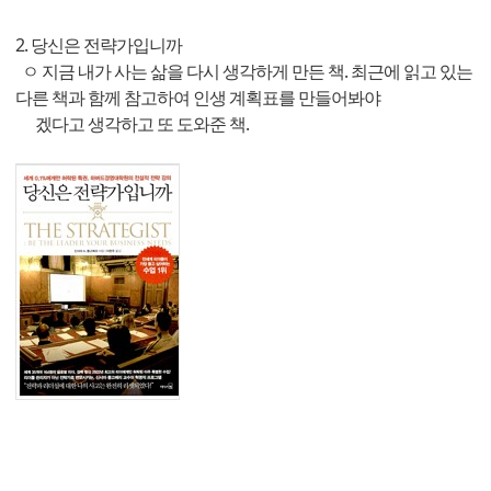
2. 당신은 전략가입니까
ㅇ 지금 내가 사는 삶을 다시 생각하게 만든 책. 최근에 읽고 있는
다른 책과 함께 참고하여 인생 계획표를 만들어봐야
겠다고 생각하고 또 도와준 책.