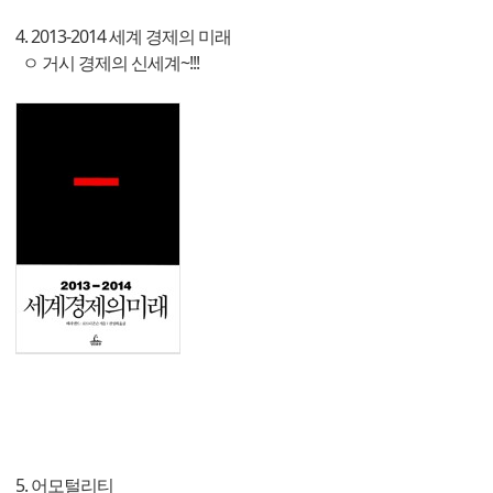
4. 2013-2014 세계 경제의 미래
ㅇ 거시 경제의 신세계~!!!
5. 어모털리티