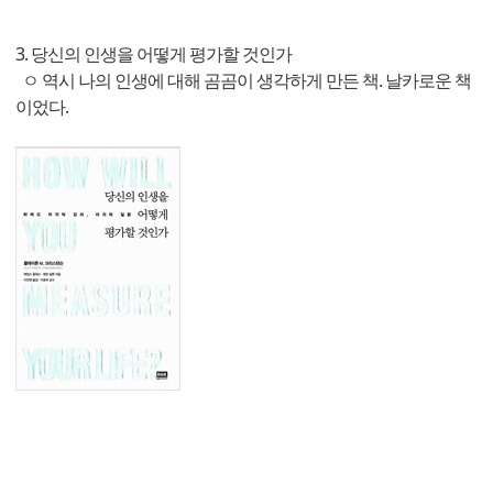
3. 당신의 인생을 어떻게 평가할 것인가
ㅇ 역시 나의 인생에 대해 곰곰이 생각하게 만든 책. 날카로운 책
이었다.