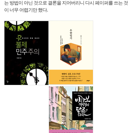
는 방법이 아닌 것으로 결론을 지어버리니 다시 페이퍼를 쓰는 것
이 너무 어렵기만 했다.