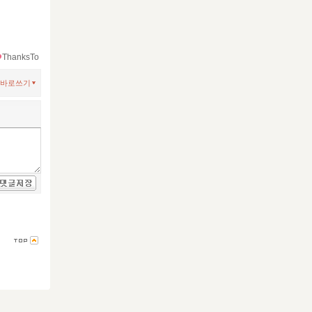
ThanksTo
바로쓰기