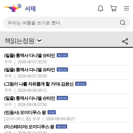
책읽는정원
(밑줄) 통역사 다니엘 슈타인
페이퍼
우주 | 2026-08-07 20:55
(밑줄) 통역사 다니엘 슈타인
페이퍼
우주 | 2026-08-07 20:50
(그림이 나를 자유롭게 할 거야) 김윤신
페이퍼
우주 | 2026-08-06 08:12
(밑줄) 통역사 다니엘 슈타인
페이퍼
우주 | 2026-08-06 07:50
(민음사) 오이디푸스 왕
리뷰
[오이디푸스 왕]
우주 | 2026-08-04 08:27
(미스테리아) 오이디푸스 왕
페이퍼
우주 | 2026-08-04 07:49