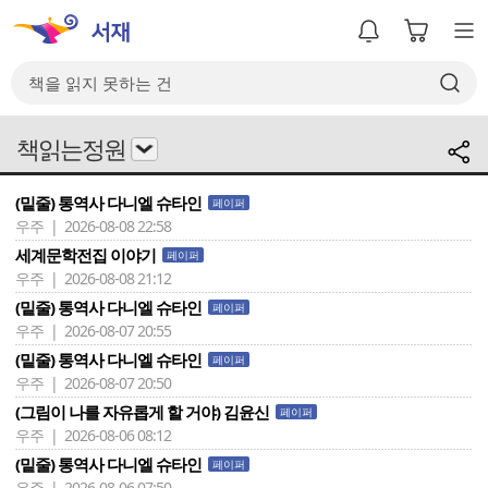
책읽는정원
(밑줄) 통역사 다니엘 슈타인
페이퍼
우주 | 2026-08-08 22:58
세계문학전집 이야기
페이퍼
우주 | 2026-08-08 21:12
(밑줄) 통역사 다니엘 슈타인
페이퍼
우주 | 2026-08-07 20:55
(밑줄) 통역사 다니엘 슈타인
페이퍼
우주 | 2026-08-07 20:50
(그림이 나를 자유롭게 할 거야) 김윤신
페이퍼
우주 | 2026-08-06 08:12
(밑줄) 통역사 다니엘 슈타인
페이퍼
우주 | 2026-08-06 07:50