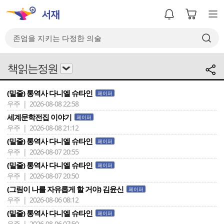
책읽는정원
(밑줄) 통역사 다니엘 슈타인
페이퍼
우주 | 2026-08-08 22:58
세계문학전집 이야기
페이퍼
우주 | 2026-08-08 21:12
(밑줄) 통역사 다니엘 슈타인
페이퍼
우주 | 2026-08-07 20:55
(밑줄) 통역사 다니엘 슈타인
페이퍼
우주 | 2026-08-07 20:50
(그림이 나를 자유롭게 할 거야) 김윤신
페이퍼
우주 | 2026-08-06 08:12
(밑줄) 통역사 다니엘 슈타인
페이퍼
우주 | 2026-08-06 07:50