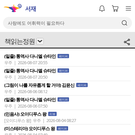
책읽는정원
(밑줄) 통역사 다니엘 슈타인
페이퍼
우주 | 2026-08-07 20:55
(밑줄) 통역사 다니엘 슈타인
페이퍼
우주 | 2026-08-07 20:50
(그림이 나를 자유롭게 할 거야) 김윤신
페이퍼
우주 | 2026-08-06 08:12
(밑줄) 통역사 다니엘 슈타인
페이퍼
우주 | 2026-08-06 07:50
(민음사) 오이디푸스 왕
리뷰
[오이디푸스 왕]
우주 | 2026-08-04 08:27
(미스테리아) 오이디푸스 왕
페이퍼
우주 | 2026-08-04 07:49