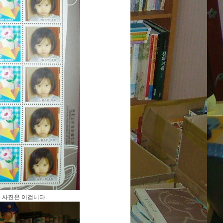
본 사진은 이겁니다.