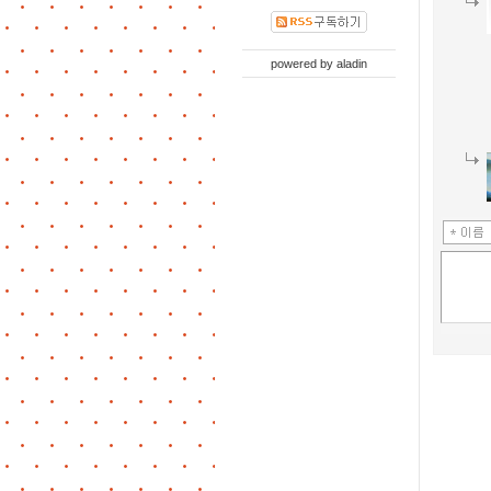
powered by
aladin