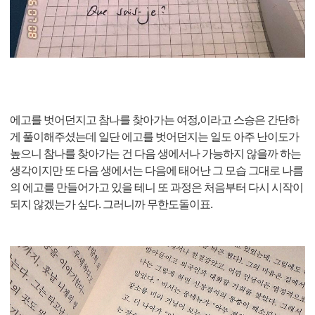
에고를 벗어던지고 참나를 찾아가는 여정,이라고 스승은 간단하
게 풀이해주셨는데 일단 에고를 벗어던지는 일도 아주 난이도가
높으니 참나를 찾아가는 건 다음 생에서나 가능하지 않을까 하는
생각이지만 또 다음 생에서는 다음에 태어난 그 모습 그대로 나름
의 에고를 만들어가고 있을 테니 또 과정은 처음부터 다시 시작이
되지 않겠는가 싶다. 그러니까 무한도돌이표.