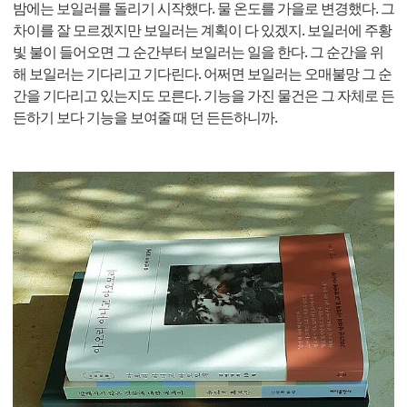
밤에는 보일러를 돌리기 시작했다. 물 온도를 가을로 변경했다. 그
차이를 잘 모르겠지만 보일러는 계획이 다 있겠지. 보일러에 주황
빛 불이 들어오면 그 순간부터 보일러는 일을 한다. 그 순간을 위
해 보일러는 기다리고 기다린다. 어쩌면 보일러는 오매불망 그 순
간을 기다리고 있는지도 모른다. 기능을 가진 물건은 그 자체로 든
든하기 보다 기능을 보여줄 때 던 든든하니까.