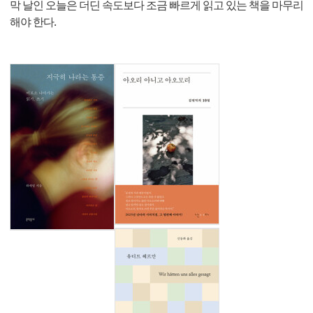
막 날인 오늘은 더딘 속도보다 조금 빠르게 읽고 있는 책을 마무리
해야 한다.