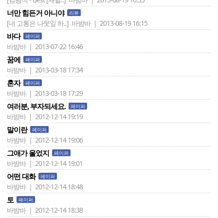
너만 힘든거 아니야
리뷰
[네 고통은 나뭇잎 하..]
바밤바 | 2013-08-19 16:15
바다
페이퍼
바밤바 | 2013-07-22 16:46
꿈에
페이퍼
바밤바 | 2013-03-18 17:34
혼자
페이퍼
바밤바 | 2013-03-18 17:29
여러분, 부자되세요.
페이퍼
바밤바 | 2012-12-14 19:19
말이란
페이퍼
바밤바 | 2012-12-14 19:06
그애가 울었지
페이퍼
바밤바 | 2012-12-14 19:01
어떤 대화
페이퍼
바밤바 | 2012-12-14 18:48
토
페이퍼
바밤바 | 2012-12-14 18:38