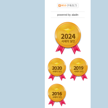
powered by
aladin