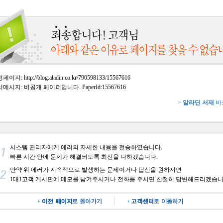
이지: http://blog.aladin.co.kr/790598133/15567616
메시지: 비공개 페이퍼입니다. PaperId:15567616
>
알라딘 서재
바
시스템 관리자에게 에러의 자세한 내용을 전송하였습니다.
빠른 시간 안에 문제가 해결되도록 최선을 다하겠습니다.
만약 위 에러가 지속적으로 발생하는 문제이거나 답신을 원하시면
1대1고객 게시판에 메모를 남겨주시거나 전화를 주시면 친절히 답변해드리겠습니