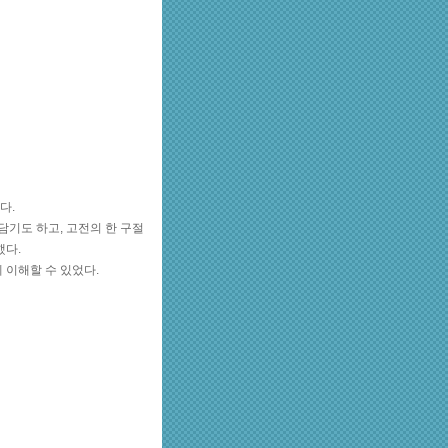
다.
담기도 하고, 고전의 한 구절
했다.
 이해할 수 있었다.