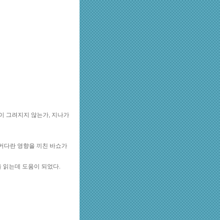
이 그려지지 않는가, 지나가
 커다란 영향을 끼친 바쇼가
 읽는데 도움이 되었다.