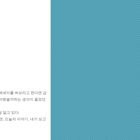
 에세이를 써보라고 한다면 감
 어땠을까하는 생각이 들었던
 알고 있다.
, 오늘의 이야기, 내가 보고