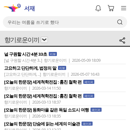
향기로운이끼
널 구원할 시간 4분 33초
리뷰
[널 구원할 시간 4분 3..]
향기로운이끼 | 2026-05-09 18:09
고요하고 단단하게, 법정의 말
리뷰
[고요하고 단단하게, ..]
향기로운이끼 | 2026-05-07 16:43
[오늘의 한문장] 세계척학전집 : 훔친 철학 편
페이퍼
향기로운이끼 | 2026-03-14 11:50
[오늘의 한문장] 세계척학전집 : 훔친 철학 편
페이퍼
향기로운이끼 | 2026-03-13 18:37
[오늘의 한문장] 동화마을 같은 독일 소도시 여행
페이퍼
향기로운이끼 | 2026-03-13 18:35
[오늘의 한문장] 단숨에 읽는 세계의 미술관
페이퍼
향기로운이끼 | 2026-03-12 12:27