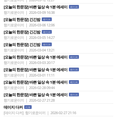
[오늘의 한문장] 바쁜 일상 속 1분 에세이
페이퍼
향기로운이끼 | 2026-03-09 16:38
[오늘의 한문장] 긴긴밤
페이퍼
향기로운이끼 | 2026-03-06 12:06
[오늘의 한문장] 긴긴밤
페이퍼
향기로운이끼 | 2026-03-05 14:27
[오늘의 한문장] 긴긴밤
페이퍼
향기로운이끼 | 2026-03-04 13:21
[오늘의 한문장] 바쁜 일상 속 1분 에세이
페이퍼
향기로운이끼 | 2026-03-03 20:17
[오늘의 한문장] 바쁜 일상 속 1분 에세이
페이퍼
향기로운이끼 | 2026-03-01 11:11
[오늘의 한문장] 바쁜 일상 속 1분 에세이
페이퍼
향기로운이끼 | 2026-02-28 09:44
[오늘의 한문장] 바쁜 일상 속 1분 에세이
페이퍼
향기로운이끼 | 2026-02-27 21:28
데이지 다커
리뷰
[데이지 다커]
향기로운이끼 | 2026-02-27 21:16