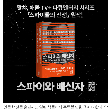
인문학 전문 출판사인 열린 책들에서 주목할 만한 책이 나왔다. 악