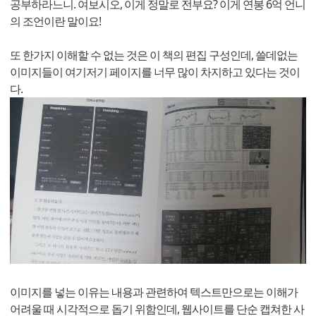
공부하라느니. 여보시오, 이게 정말로 전부요? 이게 연봉 6억 언니
의 조언이란 말이요!
또 한가지 이해할 수 없는 것은 이 책의 편집 구성인데, 쓸데없는
이미지들이 여기저기 페이지를 너무 많이 차지하고 있다는 것이
다.
이미지를 넣는 이유는 내용과 관련하여 텍스트만으로는 이해가
어려울 때 시각적으로 돕기 위함인데, 웹사이트를 단순 캡쳐한 사