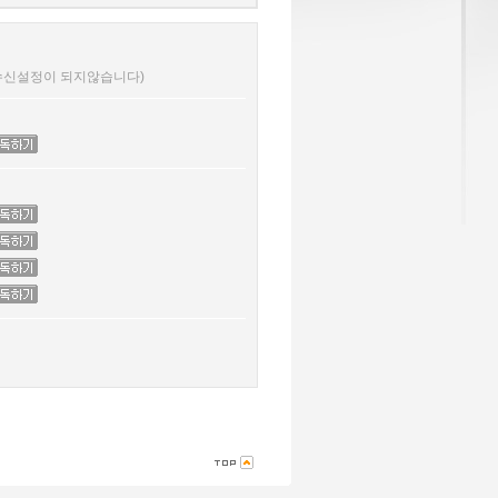
 수신설정이 되지않습니다)