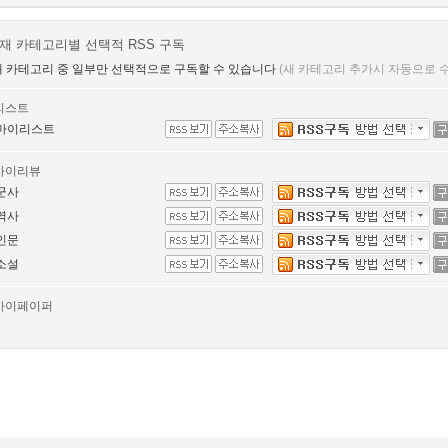
재 카테고리별 선택적 RSS 구독
 카테고리 중 일부만 선택적으로 구독할 수 있습니다
(새 카테고리 추가시 자동으로
리스트
마이리스트
마이리뷰
군사
역사
인문
소설
마이페이퍼