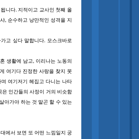
행됩니다. 지적이고 교사인 첫째 올
샤, 순수하고 낭만적인 성격을 지
아가고 싶다 말합니다. 모스크바로
혼 생활에 남고, 이리나는 노동의
 여기다 진정한 사랑을 찾지 못
하며 여기저기 헤집고 다니는 나타
곡은 인간들의 사정이 거의 비슷함
살아가야 하는 것 말곤 할 수 있는
무대에서 보면 또 어떤 느낌일지 궁