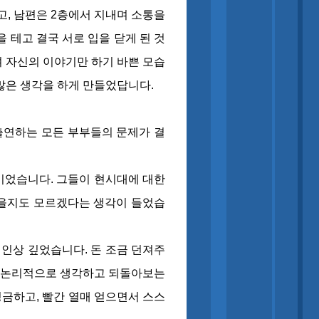
, 남편은 2층에서 지내며 소통을
 테고 결국 서로 입을 닫게 된 것
 자신의 이야기만 하기 바쁜 모습
많은 생각을 하게 만들었답니다.
출연하는 모든 부부들의 문제가 결
이었습니다. 그들이 현시대에 대한
았을지도 모르겠다는 생각이 들었습
 인상 깊었습니다. 돈 조금 던져주
를 논리적으로 생각하고 되돌아보는
성금하고, 빨간 열매 얻으면서 스스