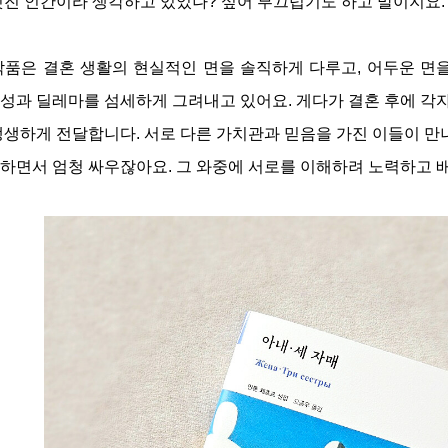
멋진 인간이라 생각하고 있었나? 싶어 부끄럽기도 하고 말이지요.
작품은 결혼 생활의 현실적인 면을 솔직하게 다루고, 어두운 면
성과 딜레마를 섬세하게 그려내고 있어요. 게다가 결혼 후에 각자
생생하게 전달합니다. 서로 다른 가치관과 믿음을 가진 이들이 만
하면서 엄청 싸우잖아요. 그 와중에 서로를 이해하려 노력하고 