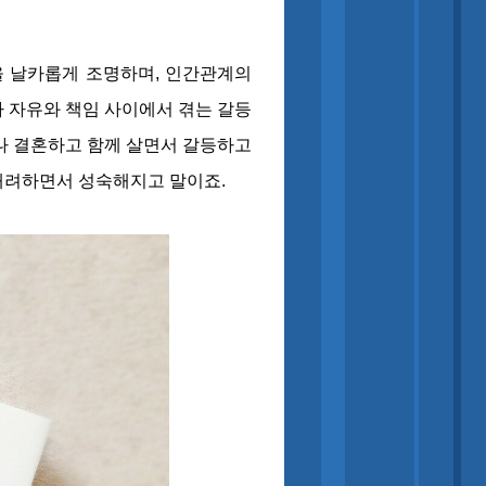
을 날카롭게 조명하며, 인간관계의
 자유와 책임 사이에서 겪는 갈등
나 결혼하고 함께 살면서 갈등하고
배려하면서 성숙해지고 말이죠.