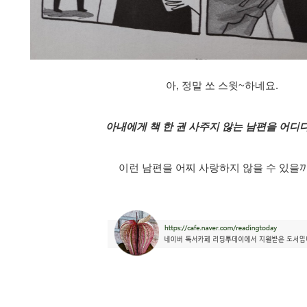
아, 정말 쏘 스윗~하네요.
아내에게 책 한 권 사주지 않는 남편을 어디다
이런 남편을 어찌 사랑하지 않을 수 있을