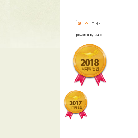
powered by
aladin