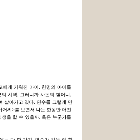
모에게 키워진 아이. 한명의 아이를 
의 시댁, 그러니까 사돈의 할머니, 
 살아가고 있다. 연수를 그렇게 만
아저씨>를 보면서 나는 한동안 어떤 
생을 할 수 있을까. 혹은 누군가를 
는 단 한 가지. 연수가 길을 잘 찾