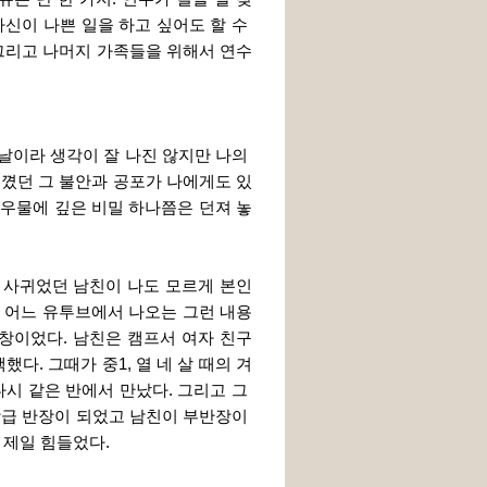
신이 나쁜 일을 하고 싶어도 할 수 
 그리고 나머지 가족들을 위해서 연수
날이라 생각이 잘 나진 않지만 나의 
느꼈던 그 불안과 공포가 나에게도 있
 우물에 깊은 비밀 하나쯤은 던져 놓
 사귀었던 남친이 나도 모르게 본인
 어느 유투브에서 나오는 그런 내용
한창이었다. 남친은 캠프서 여자 친구
다. 그때가 중1, 열 네 살 때의 겨
다시 같은 반에서 만났다. 그리고 그 
학급 반장이 되었고 남친이 부반장이 
 제일 힘들었다.