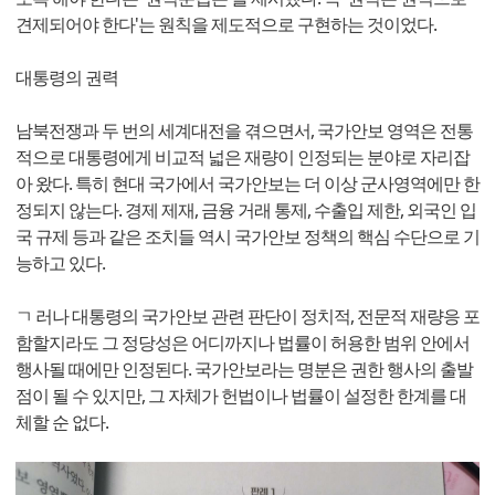
견제되어야 한다'는 원칙을 제도적으로 구현하는 것이었다.
대통령의 권력
남북전쟁과 두 번의 세계대전을 겪으면서, 국가안보 영역은 전통
적으로 대통령에게 비교적 넓은 재량이 인정되는 분야로 자리잡
아 왔다. 특히 현대 국가에서 국가안보는 더 이상 군사영역에만 한
정되지 않는다. 경제 제재, 금융 거래 통제, 수출입 제한, 외국인 입
국 규제 등과 같은 조치들 역시 국가안보 정책의 핵심 수단으로 기
능하고 있다.
ㄱ 러나 대통령의 국가안보 관련 판단이 정치적, 전문적 재량응 포
함할지라도 그 정당성은 어디까지나 법률이 허용한 범위 안에서
행사될 때에만 인정된다. 국가안보라는 명분은 권한 행사의 출발
점이 될 수 있지만, 그 자체가 헌법이나 법률이 설정한 한계를 대
체할 순 없다.