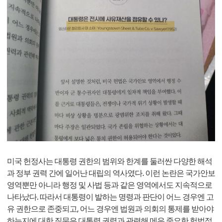
미국 헌정사는 대통령 권한의 범위와 한계를 둘러싼 다양한 해석
과 정부 권력 간에 일어난 대립의 역사였다. 이런 논란은 국가안보
영역뿐만 아니라 행정 및 사법 등과 같은 영역에서도 지속적으로
나타났다. 따라서 대통령이 발하는 명령과 판단이 어느 경우엔 고
유 권한으로 존중되고, 어느 경우엔 법원과 의회의 통제를 받아야
하는지에 대한 질문은 대통령 권력과 관련해 메우 중요한 헙법적