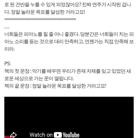
로 된 건반을 누를 수 있게 되었잖아요? 진짜 연주가 시작된 겁니
다. 정말 놀라운 목표를 달성한 거라고요!
=============================
….
너희들은 피아노를 칠 줄 아니 좋겠다. 당분간은 너희들이 치는 피
아노 소리를 듣는 것으로 대리 만족하고, 언젠가는 직접 만족해 보
리라.
PS:
책의 첫 문장 : 악기를 배우면 우리가 존재 자체를 잊고 있었던 새
로운 세상으로 가는 문이 열립니다.
책의 끝 문장 : 정말 놀라운 목표를 달성한 거라고요!