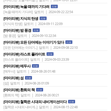
[마이리뷰] 녹을 때까지 기다려
리뷰
[녹을 때까지 기다려]
달토끼 | 2024-09-22 22:54
[마이리뷰] 지식의 탄생
리뷰
[지식의 탄생]
달토끼 | 2024-09-11 22:09
[마이리뷰] 밤 풍경
리뷰
[밤 풍경]
달토끼 | 2024-09-10 22:34
[마이리뷰] 모든 단어에는 이야기가 있다
리뷰
[모든 단어에는 이야기..]
달토끼 | 2024-09-08 22:10
[마이리뷰] 라스트 플라이트
리뷰
[라스트 플라이트]
달토끼 | 2024-09-03 23:39
[마이리뷰] 메두사
리뷰
[메두사]
달토끼 | 2024-08-26 01:48
[마이리뷰] 섬
리뷰
[섬]
달토끼 | 2024-08-26 01:09
[마이리뷰] 환희의 책
리뷰
[환희의 책]
달토끼 | 2024-08-26 00:21
[마이리뷰] 철학은 시대의 내비게이션이다
리뷰
[철학은 시대의 내비게..]
달토끼 | 2024-08-15 22:48