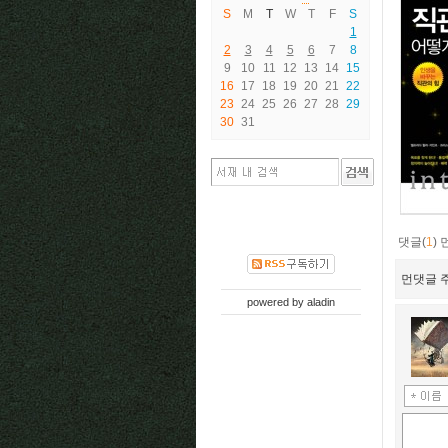
S
M
T
W
T
F
S
1
2
3
4
5
6
7
8
9
10
11
12
13
14
15
16
17
18
19
20
21
22
23
24
25
26
27
28
29
30
31
댓글(
1
)
먼댓글 주
powered by
aladin