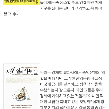
들에게는 좀 생소할 수도 있겠지만 이게
지구를 살리는 길이라 생각하고 꼭 봐야
할 책이다.
우리는 경제학 교과서에서 중앙은행의 역
할을 배웠지만, 그러한 중앙은행이 실상
어떻게 금리를 결정하고, 정책적 역할을
수행하는지 잘 모른다. 과연 그들은 우리
경제에 기여하고 있는 것일까? 아니면 막
대한 세금만 축내고 있는 것일까? 실제 경
제부 기자의 날카로운 시각을 통해 중앙은