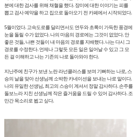
분에 대한 검사를 위해 채혈을 했다. 장미에 대한 이야기는 피를
뽑고 검사 예약을 하고 집으로 돌아오기 전 카페에서 시작되었다.
5월이었다. 고속도로를 달리면서도 연두와 초록이 가득한 풍경에
눈을 돌릴 수가 없었다. 나의 마음의 경로에는 그것이 없었다. 안
좋은 것들, 나쁜 것들이 내 마음의 경로를 지배했다. 나는 다시 그
경로를 수정한다. 언제나 그렇듯 모든 일은 일어날 수 있고 그 모
든 걸 이해하고 나는 기존의 나로 돌아와야 한다.
지난주에 친구가 보낸 노란 라넌큘러스를 보며 기뻐하는 나로, 스
승의 날을 맞아 선생님께 소박한 카네이션을 보내는 나로 말이다.
나의 유일한 선생님, 최고의 스승이 계셔서 정말 감사하다. 손주를
돌보느라 지친 선생님께 작은 즐거움을 드릴 수 있어 감사하다. 조
만간 목소리로 뵙고 싶다.