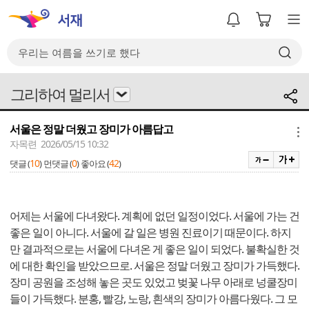
그리하여 멀리서
서울은 정말 더웠고 장미가 아름답고
메뉴
자목련 2026/05/15 10:32
10
0
42
댓글 (
)
먼댓글 (
)
좋아요 (
)
어제는 서울에 다녀왔다. 계획에 없던 일정이었다. 서울에 가는 건
좋은 일이 아니다. 서울에 갈 일은 병원 진료이기 때문이다. 하지
만 결과적으로는 서울에 다녀온 게 좋은 일이 되었다. 불확실한 것
에 대한 확인을 받았으므로. 서울은 정말 더웠고 장미가 가득했다.
장미 공원을 조성해 놓은 곳도 있었고 벚꽃 나무 아래로 넝쿨장미
들이 가득했다. 분홍, 빨강, 노랑, 흰색의 장미가 아름다웠다. 그 모