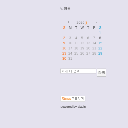
방명록
2026
8
S
M
T
W
T
F
S
1
2
3
4
5
6
7
8
9
10
11
12
13
14
15
16
17
18
19
20
21
22
23
24
25
26
27
28
29
30
31
powered by
aladin