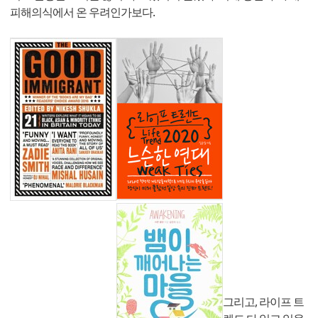
피해의식에서 온 우려인가보다.
그리고, 라이프 트