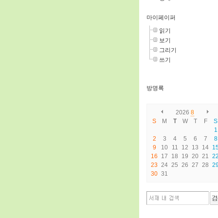
마이페이퍼
읽기
보기
그리기
쓰기
방명록
2026
8
S
M
T
W
T
F
S
1
2
3
4
5
6
7
8
9
10
11
12
13
14
1
16
17
18
19
20
21
2
23
24
25
26
27
28
2
30
31