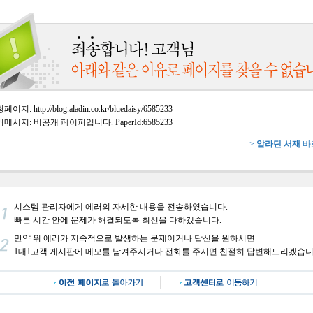
이지: http://blog.aladin.co.kr/bluedaisy/6585233
메시지: 비공개 페이퍼입니다. PaperId:6585233
>
알라딘 서재
바
시스템 관리자에게 에러의 자세한 내용을 전송하였습니다.
빠른 시간 안에 문제가 해결되도록 최선을 다하겠습니다.
만약 위 에러가 지속적으로 발생하는 문제이거나 답신을 원하시면
1대1고객 게시판에 메모를 남겨주시거나 전화를 주시면 친절히 답변해드리겠습니